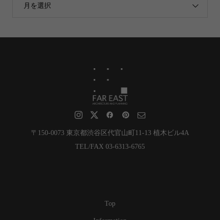
月を選択
〒150-0073 東京都渋谷区代官山町11-13 植木ビル4A
TEL/FAX 03-6313-6765
Top