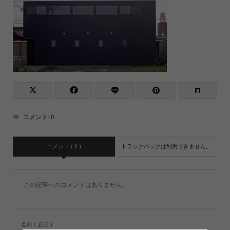
コメント:
0
コメント ( 0 )
トラックバックは利用できません。
この記事へのコメントはありません。
名前 ( 必須 )