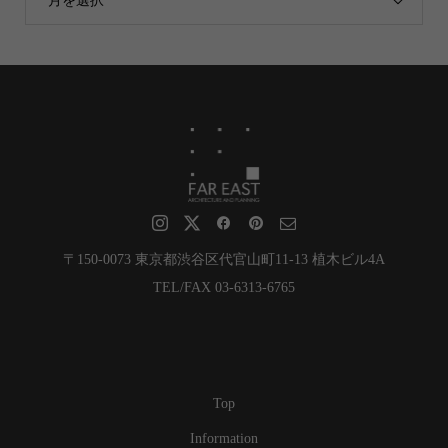
月を選択
〒150-0073 東京都渋谷区代官山町11-13 植木ビル4A
TEL/FAX 03-6313-6765
Top
Information