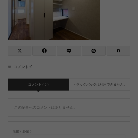
コメント:
0
コメント ( 0 )
トラックバックは利用できません。
この記事へのコメントはありません。
名前 ( 必須 )