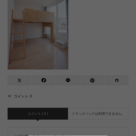
コメント:
0
コメント ( 0 )
トラックバックは利用できません。