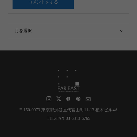
月を選択
〒150-0073 東京都渋谷区代官山町11-13 植木ビル4A
TEL/FAX 03-6313-6765