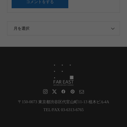
月を選択
〒150-0073 東京都渋谷区代官山町11-13 植木ビル4A
TEL/FAX 03-6313-6765