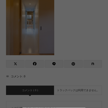
コメント:
0
コメント ( 0 )
トラックバックは利用できません。