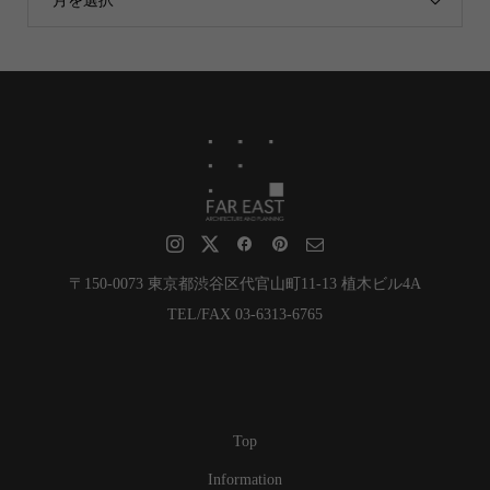
月を選択
〒150-0073 東京都渋谷区代官山町11-13 植木ビル4A
TEL/FAX 03-6313-6765
Top
Information