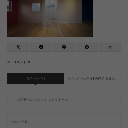
コメント:
0
コメント ( 0 )
トラックバックは利用できません。
この記事へのコメントはありません。
名前 ( 必須 )