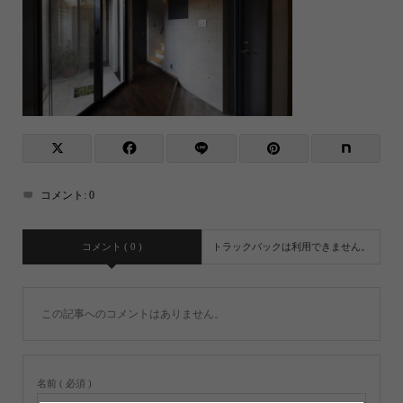
コメント:
0
コメント ( 0 )
トラックバックは利用できません。
この記事へのコメントはありません。
名前 ( 必須 )