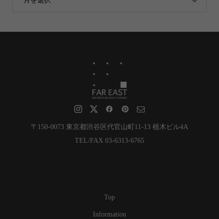
月を選択
〒150-0073 東京都渋谷区代官山町11-13 植木ビル4A
TEL/FAX 03-6313-6765
Top
Information