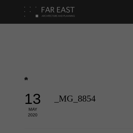
13
_MG_8854
MAY
2020