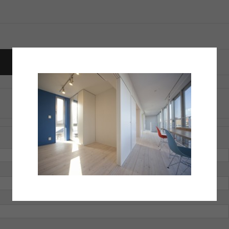
トラックバックは利用できません。