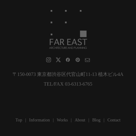
〒150-0073 東京都渋谷区代官山町11-13 植木ビル4A
TEL/FAX 03-6313-6765
Top
Information
Works
About
Blog
Contact