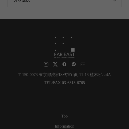
月を選択
〒150-0073 東京都渋谷区代官山町11-13 植木ビル4A
TEL/FAX 03-6313-6765
Top
Information