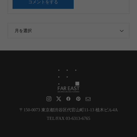
月を選択
〒150-0073 東京都渋谷区代官山町11-13 植木ビル4A
TEL/FAX 03-6313-6765