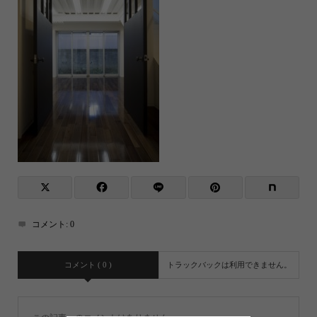
コメント:
0
コメント ( 0 )
トラックバックは利用できません。