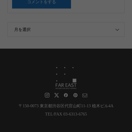
月を選択
〒150-0073 東京都渋谷区代官山町11-13 植木ビル4A
TEL/FAX 03-6313-6765