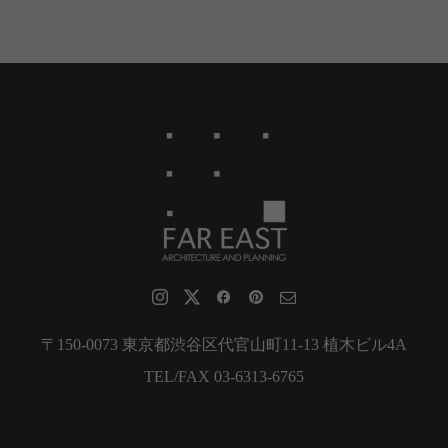
〒150-0073 東京都渋谷区代官山町11-13 植木ビル4A
TEL/FAX 03-6313-6765