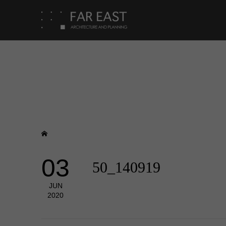
03
50_140919
JUN
2020