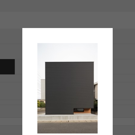
トラックバックは利用できません。