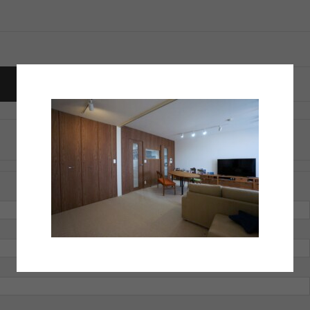
トラックバックは利用できません。