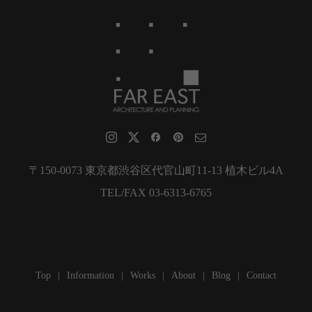
〒150-0073 東京都渋谷区代官山町11-13 植木ビル4A
TEL/FAX 03-6313-6765
Top
Information
Works
About
Blog
Contact