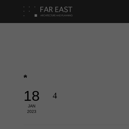
18
4
JAN
2023