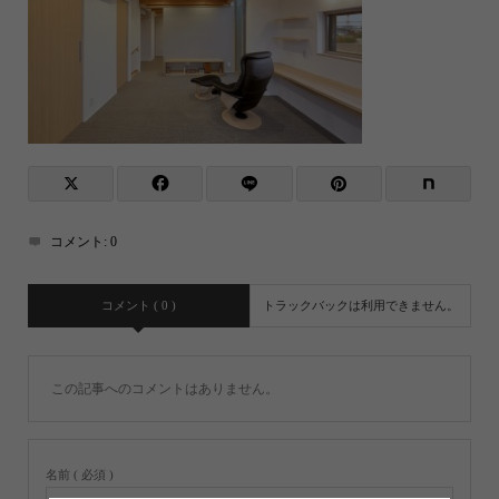
コメント:
0
コメント ( 0 )
トラックバックは利用できません。
この記事へのコメントはありません。
名前 ( 必須 )