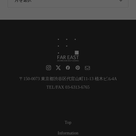
月を選択
〒150-0073 東京都渋谷区代官山町11-13 植木ビル4A
TEL/FAX 03-6313-6765
Top
Information