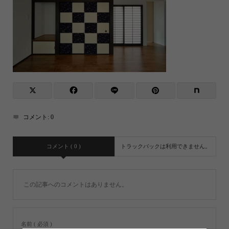
コメント:
0
コメント ( 0 )
トラックバックは利用できません。
この記事へのコメントはありません。
名前 ( 必須 )