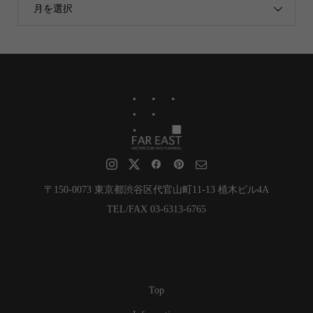
月を選択
〒150-0073 東京都渋谷区代官山町11-13 植木ビル4A
TEL/FAX 03-6313-6765
Top