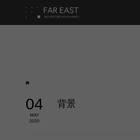
04
背景
MAY
2020