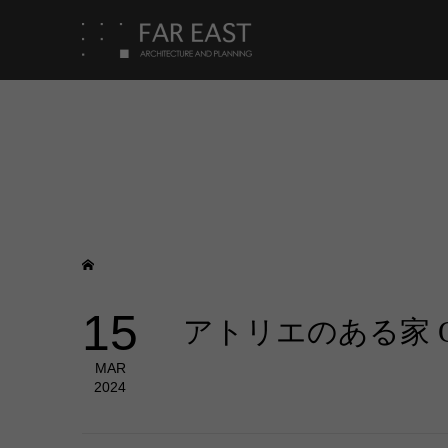
15
アトリエのある家 QR
MAR
2024