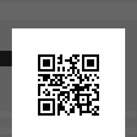
トラックバックは利用できません。