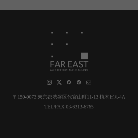
〒150-0073 東京都渋谷区代官山町11-13 植木ビル4A
TEL/FAX 03-6313-6765