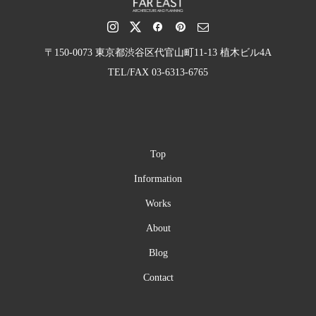
〒150-0073 東京都渋谷区代官山町11-13 植木ビル4A
TEL/FAX 03-6313-6765
Top
Information
Works
About
Blog
Contact