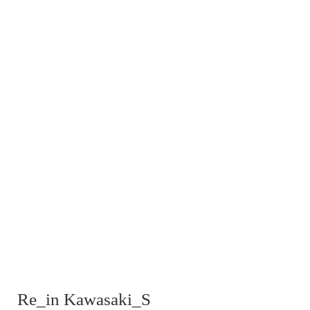
Re_in Kawasaki_S