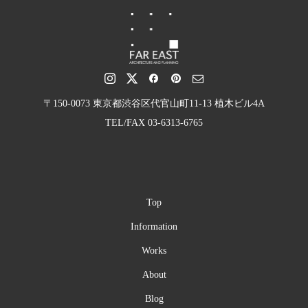
〒150-0073 東京都渋谷区代官山町11-13 植木ビル4A
TEL/FAX 03-6313-6765
Top
Information
Works
About
Blog