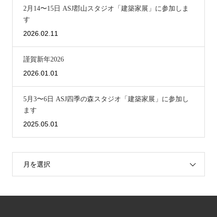
2月14〜15日 ASJ郡山スタジオ「建築家展」に参加しま
す
2026.02.11
謹賀新年2026
2026.01.01
5月3〜6日 ASJ四季の森スタジオ「建築家展」に参加し
ます
2025.05.01
月を選択