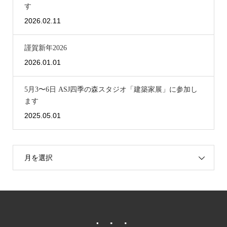
す
2026.02.11
謹賀新年2026
2026.01.01
5月3〜6日 ASJ四季の森スタジオ「建築家展」に参加し
ます
2025.05.01
月を選択