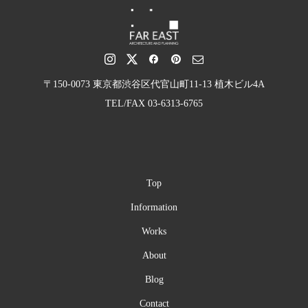
〒150-0073 東京都渋谷区代官山町11-13 植木ビル4A
TEL/FAX 03-6313-6765
Top
Information
Works
About
Blog
Contact